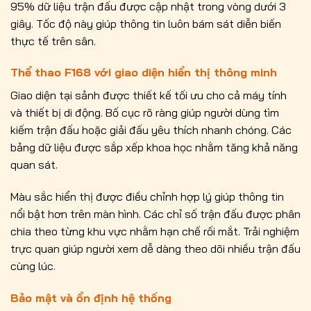
95% dữ liệu trận đấu được cập nhật trong vòng dưới 3
giây. Tốc độ này giúp thông tin luôn bám sát diễn biến
thực tế trên sân.
Thể thao F168 với giao diện hiển thị thông minh
Giao diện tại sảnh được thiết kế tối ưu cho cả máy tính
và thiết bị di động. Bố cục rõ ràng giúp người dùng tìm
kiếm trận đấu hoặc giải đấu yêu thích nhanh chóng. Các
bảng dữ liệu được sắp xếp khoa học nhằm tăng khả năng
quan sát.
Màu sắc hiển thị được điều chỉnh hợp lý giúp thông tin
nổi bật hơn trên màn hình. Các chỉ số trận đấu được phân
chia theo từng khu vực nhằm hạn chế rối mắt. Trải nghiệm
trực quan giúp người xem dễ dàng theo dõi nhiều trận đấu
cùng lúc.
Bảo mật và ổn định hệ thống