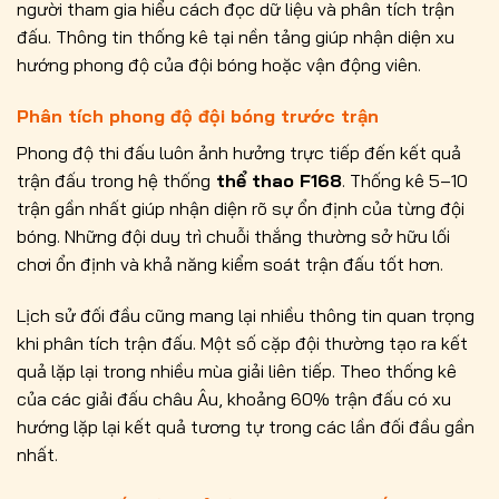
người tham gia hiểu cách đọc dữ liệu và phân tích trận
đấu. Thông tin thống kê tại nền tảng giúp nhận diện xu
hướng phong độ của đội bóng hoặc vận động viên.
Phân tích phong độ đội bóng trước trận
Phong độ thi đấu luôn ảnh hưởng trực tiếp đến kết quả
trận đấu trong hệ thống
thể thao F168
. Thống kê 5–10
trận gần nhất giúp nhận diện rõ sự ổn định của từng đội
bóng. Những đội duy trì chuỗi thắng thường sở hữu lối
chơi ổn định và khả năng kiểm soát trận đấu tốt hơn.
Lịch sử đối đầu cũng mang lại nhiều thông tin quan trọng
khi phân tích trận đấu. Một số cặp đội thường tạo ra kết
quả lặp lại trong nhiều mùa giải liên tiếp. Theo thống kê
của các giải đấu châu Âu, khoảng 60% trận đấu có xu
hướng lặp lại kết quả tương tự trong các lần đối đầu gần
nhất.