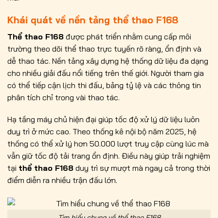
Khái quát về nền tảng thể thao F168
Thể thao F168
được phát triển nhằm cung cấp môi
trường theo dõi thể thao trực tuyến rõ ràng, ổn định và
dễ thao tác. Nền tảng xây dựng hệ thống dữ liệu đa dạng
cho nhiều giải đấu nổi tiếng trên thế giới. Người tham gia
có thể tiếp cận lịch thi đấu, bảng tỷ lệ và các thông tin
phân tích chỉ trong vài thao tác.
Hạ tầng máy chủ hiện đại giúp tốc độ xử lý dữ liệu luôn
duy trì ở mức cao. Theo thống kê nội bộ năm 2025, hệ
thống có thể xử lý hơn 50.000 lượt truy cập cùng lúc mà
vẫn giữ tốc độ tải trang ổn định. Điều này giúp trải nghiệm
tại
thể thao F168
duy trì sự mượt mà ngay cả trong thời
điểm diễn ra nhiều trận đấu lớn.
Tìm hiểu chung về thể thao F168