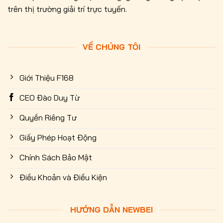
trên thị trường giải trí trực tuyến.
VỀ CHÚNG TÔI
Giới Thiệu F168
CEO Đào Duy Từ
Quyền Riêng Tư
Giấy Phép Hoạt Động
Chính Sách Bảo Mật
Điều Khoản và Điều Kiện
HƯỚNG DẪN NEWBEI