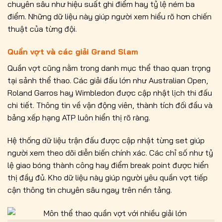
chuyên sâu như hiệu suất ghi điểm hay tỷ lệ ném ba
điểm. Những dữ liệu này giúp người xem hiểu rõ hơn chiến
thuật của từng đội.
Quần vợt và các giải Grand Slam
Quần vợt cũng nằm trong danh mục thể thao quan trọng
tại sảnh thể thao. Các giải đấu lớn như Australian Open,
Roland Garros hay Wimbledon được cập nhật lịch thi đấu
chi tiết. Thông tin về vận động viên, thành tích đối đầu và
bảng xếp hạng ATP luôn hiển thị rõ ràng.
Hệ thống dữ liệu trận đấu được cập nhật từng set giúp
người xem theo dõi diễn biến chính xác. Các chỉ số như tỷ
lệ giao bóng thành công hay điểm break point được hiển
thị đầy đủ. Kho dữ liệu này giúp người yêu quần vợt tiếp
cận thông tin chuyên sâu ngay trên nền tảng.