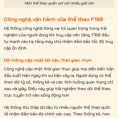
Môn thể thao quần vợt với nhiều giải lớn
Công nghệ vận hành của thể thao F168
Hệ thống công nghệ đóng vai trò quan trọng trong trải
nghiệm của người dùng khi truy cập nền tảng. F168 đầu
tư mạnh vào hạ tầng máy chủ nhằm đảm bảo tốc độ truy
cập ổn định.
Hệ thống cập nhật dữ liệu thời gian thực
Công nghệ cập nhật thời gian thực giúp mọi diễn biến trận
đấu xuất hiện ngay khi sự kiện xảy ra. Người dùng có thể
theo dõi tỷ số, thống kê và các tình huống quan trọng chỉ
sau vài giây. Điều này giúp trải nghiệm theo dõi thể thao
trực tuyến trở nên sống động hơn.
Hệ thống thu thập dữ liệu từ nhiều nguồn thể thao quốc
tế nhằm đảm bảo độ chính xác cao. Theo thống kê, hơn