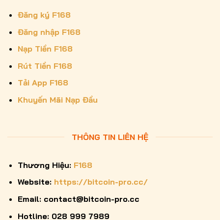
Đăng ký F168
Đăng nhập F168
Nạp Tiền F168
Rút Tiền F168
Tải App F168
Khuyến Mãi Nạp Đầu
THÔNG TIN LIÊN HỆ
Thương Hiệu:
F168
Website:
https://bitcoin-pro.cc/
Email:
contact@bitcoin-pro.cc
Hotline: 028 999 7989