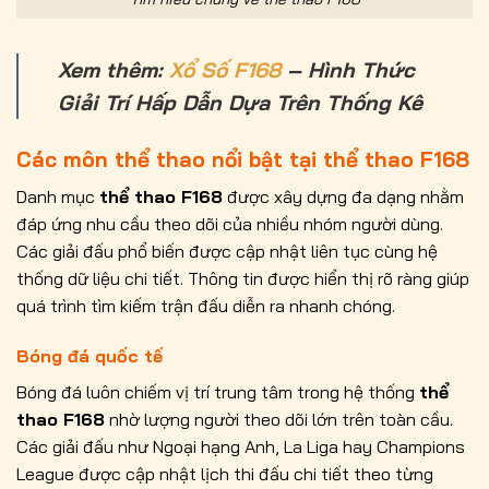
Xem thêm:
Xổ Số F168
– Hình Thức
Giải Trí Hấp Dẫn Dựa Trên Thống Kê
Các môn thể thao nổi bật tại thể thao F168
Danh mục
thể thao F168
được xây dựng đa dạng nhằm
đáp ứng nhu cầu theo dõi của nhiều nhóm người dùng.
Các giải đấu phổ biến được cập nhật liên tục cùng hệ
thống dữ liệu chi tiết. Thông tin được hiển thị rõ ràng giúp
quá trình tìm kiếm trận đấu diễn ra nhanh chóng.
Bóng đá quốc tế
Bóng đá luôn chiếm vị trí trung tâm trong hệ thống
thể
thao F168
nhờ lượng người theo dõi lớn trên toàn cầu.
Các giải đấu như Ngoại hạng Anh, La Liga hay Champions
League được cập nhật lịch thi đấu chi tiết theo từng