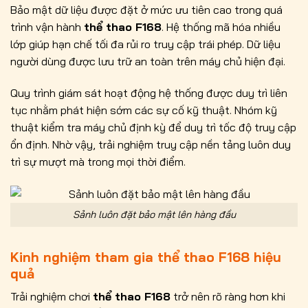
Bảo mật dữ liệu được đặt ở mức ưu tiên cao trong quá
trình vận hành
thể thao F168
. Hệ thống mã hóa nhiều
lớp giúp hạn chế tối đa rủi ro truy cập trái phép. Dữ liệu
người dùng được lưu trữ an toàn trên máy chủ hiện đại.
Quy trình giám sát hoạt động hệ thống được duy trì liên
tục nhằm phát hiện sớm các sự cố kỹ thuật. Nhóm kỹ
thuật kiểm tra máy chủ định kỳ để duy trì tốc độ truy cập
ổn định. Nhờ vậy, trải nghiệm truy cập nền tảng luôn duy
trì sự mượt mà trong mọi thời điểm.
Sảnh luôn đặt bảo mật lên hàng đầu
Kinh nghiệm tham gia thể thao F168 hiệu
quả
Trải nghiệm chơi
thể thao F168
trở nên rõ ràng hơn khi