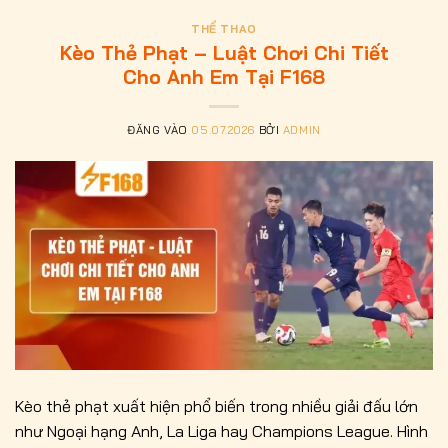
THỂ THAO
Kèo Thẻ Phạt – Luật Chơi Chi Tiết
Cho Anh Em Tại F168
ĐĂNG VÀO
05.07.2026
BỞI
ADMIN
Kèo thẻ phạt xuất hiện phổ biến trong nhiều giải đấu lớn
như Ngoại hạng Anh, La Liga hay Champions League. Hình