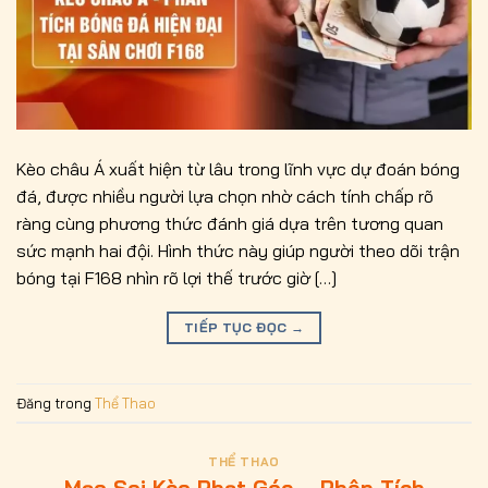
Kèo châu Á xuất hiện từ lâu trong lĩnh vực dự đoán bóng
đá, được nhiều người lựa chọn nhờ cách tính chấp rõ
ràng cùng phương thức đánh giá dựa trên tương quan
sức mạnh hai đội. Hình thức này giúp người theo dõi trận
bóng tại F168 nhìn rõ lợi thế trước giờ […]
TIẾP TỤC ĐỌC
→
Đăng trong
Thể Thao
THỂ THAO